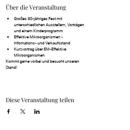
Über die Veranstaltung
Großes 30-jähriges Fest mit 
unterschiedlichen Ausstellern, Vorträgen 
und einem Kinderprogramm
Effektive Mikroorganismen - 
Infomations- und Verkaufsstand
Kurzvortrag über EM-Effektive 
Mikroorganismen
Kommt gerne vorbei und besucht unseren 
Stand!
Diese Veranstaltung teilen