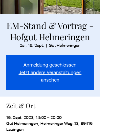
EM-Stand & Vortrag -
Hofgut Helmeringen
Sa., 16. Sept.
  |  
Gut Helmeringen
Anmeldung geschlossen
Jetzt andere Veranstaltungen
ansehen
Zeit & Ort
16. Sept. 2023, 14:00 – 20:00
Gut Helmeringen, Helmeringer Weg 43, 89415
Lauingen