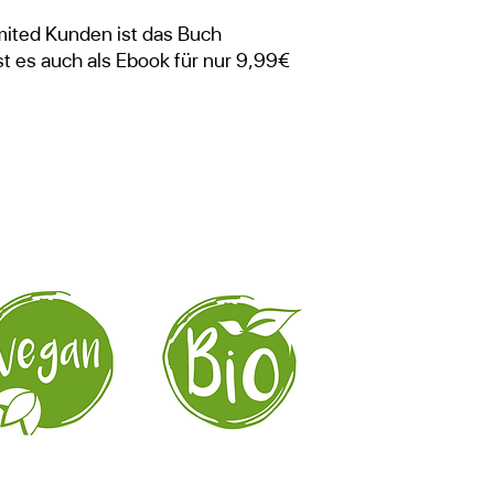
mited Kunden ist das Buch
ist es auch als Ebook für nur 9,99€