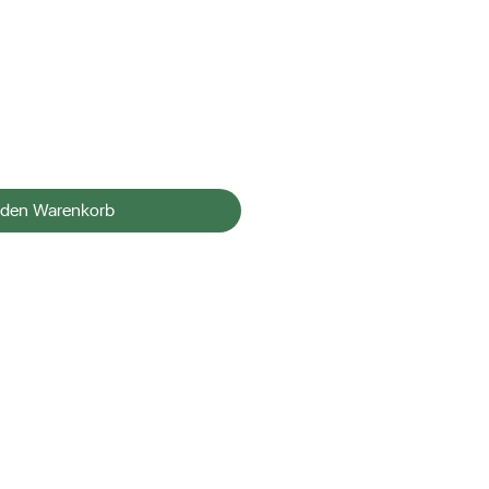
 den Warenkorb