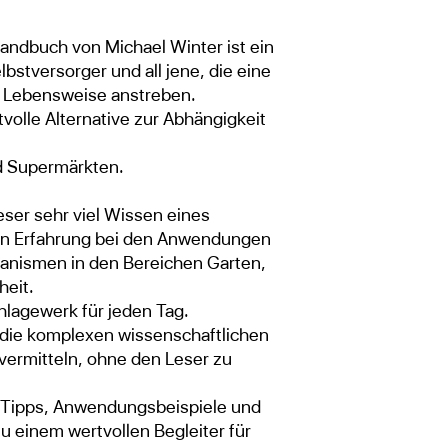
andbuch von Michael Winter ist ein
bstversorger und all jene, die eine
 Lebensweise anstreben.
volle Alternative zur Abhängigkeit
d Supermärkten.
eser sehr viel Wissen eines
ren Erfahrung bei den Anwendungen
ganismen in den Bereichen Garten,
heit.
hlagewerk für jeden Tag.
 die komplexen wissenschaftlichen
vermitteln, ohne den Leser zu
n Tipps, Anwendungsbeispiele und
 einem wertvollen Begleiter für