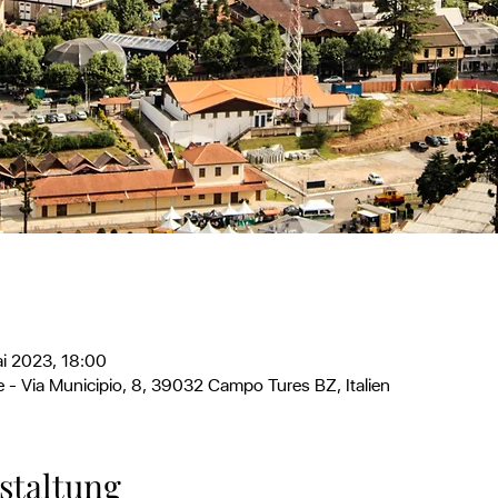
ai 2023, 18:00
- Via Municipio, 8, 39032 Campo Tures BZ, Italien
staltung