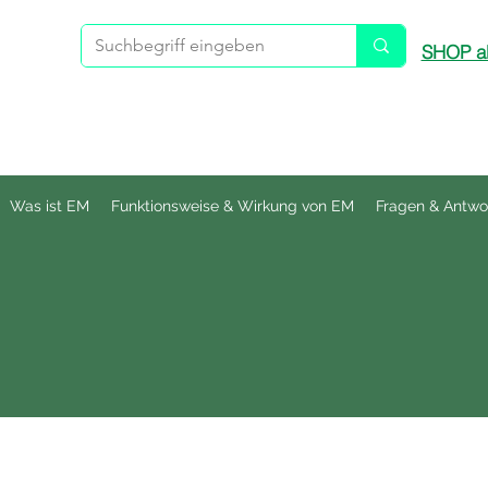
SHOP ab
Was ist EM
Funktionsweise & Wirkung von EM
Fragen & Antwo