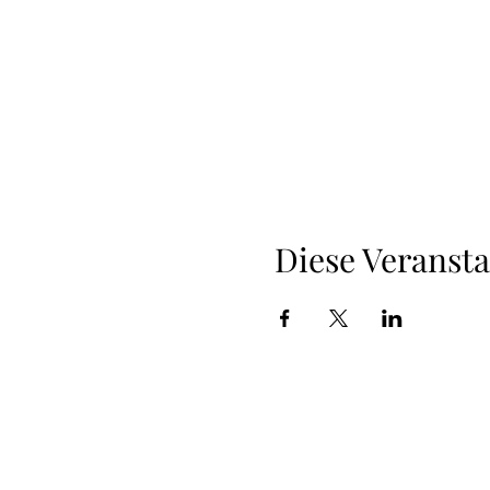
Diese Veransta