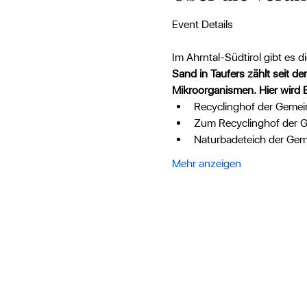
Im Ahrntal-Südtirol gibt es
Sand in Taufers zählt seit 
Mikroorganismen. Hier wird 
Recyclinghof der Gemein
Zum Recyclinghof der 
Naturbadeteich der Ge
Mehr anzeigen