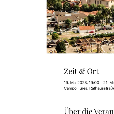
Zeit & Ort
19. Mai 2023, 19:00 – 21. M
Campo Tures, Rathausstraße 
Über die Veran