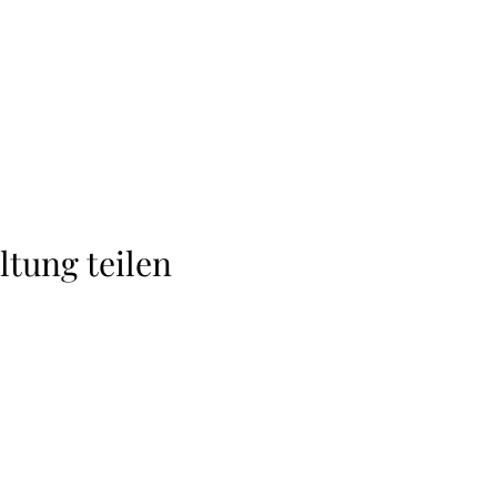
ltung teilen