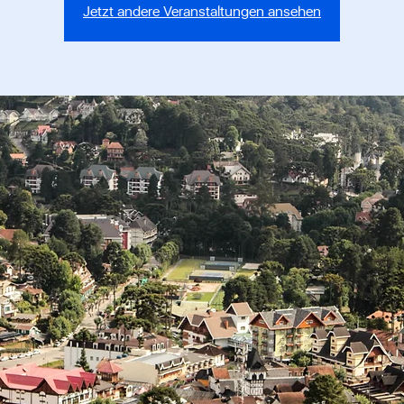
Jetzt andere Veranstaltungen ansehen