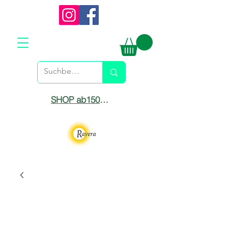
SHOP ab150€ versandkostenfrei