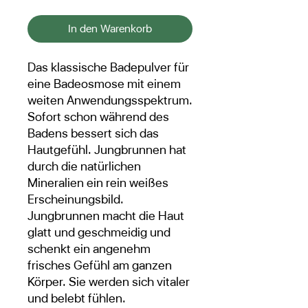
In den Warenkorb
Das klassische Badepulver für
eine Badeosmose mit einem
weiten Anwendungsspektrum.
Sofort schon während des
Badens bessert sich das
Hautgefühl. Jungbrunnen hat
durch die natürlichen
Mineralien ein rein weißes
Erscheinungsbild.
Jungbrunnen macht die Haut
glatt und geschmeidig und
schenkt ein angenehm
frisches Gefühl am ganzen
Körper. Sie werden sich vitaler
und belebt fühlen.