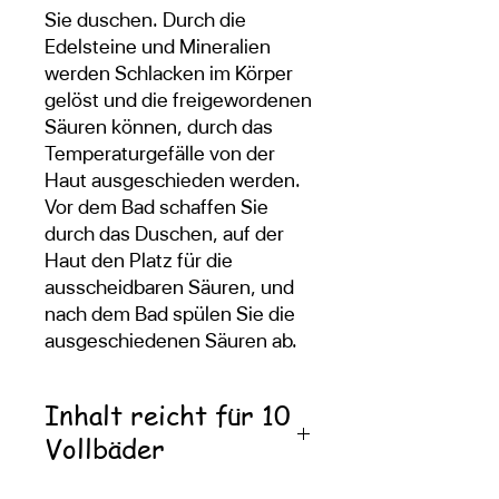
Sie duschen. Durch die
Edelsteine und Mineralien
werden Schlacken im Körper
gelöst und die freigewordenen
Säuren können, durch das
Temperaturgefälle von der
Haut ausgeschieden werden.
Vor dem Bad schaffen Sie
durch das Duschen, auf der
Haut den Platz für die
ausscheidbaren Säuren, und
nach dem Bad spülen Sie die
ausgeschiedenen Säuren ab.
Inhalt reicht für 10
Vollbäder