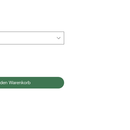
 den Warenkorb